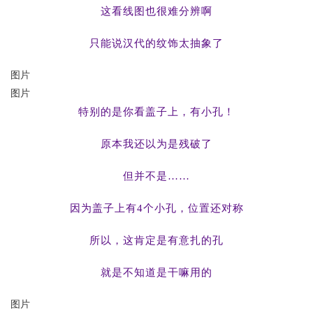
这看线图也很难分辨啊
只能说汉代的纹饰太抽象了
图片
图片
特别的是你看盖子上，有小孔！
原本我还以为是残破了
但并不是……
因为盖子上有4个小孔，位置还对称
所以，这肯定是有意扎的孔
就是不知道是干嘛用的
图片