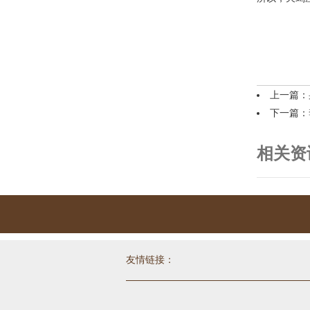
上一篇：
下一篇：
相关资
友情链接：