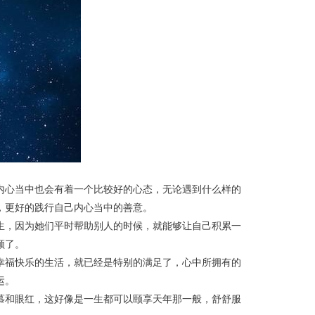
内心当中也会有着一个比较好的心态，无论遇到什么样的
，更好的践行自己内心当中的善意。
生，因为她们平时帮助别人的时候，就能够让自己积累一
顾了。
幸福快乐的生活，就已经是特别的满足了，心中所拥有的
运。
慕和眼红，这好像是一生都可以颐享天年那一般，舒舒服